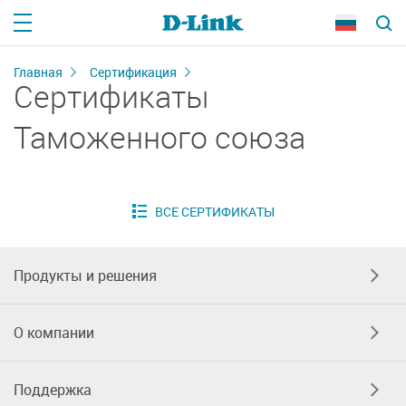
Главная
Сертификация
Сертификаты
Таможенного союза
Продукты и решения
О компании
Поддержка