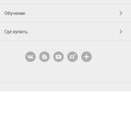
Обучение
Где купить