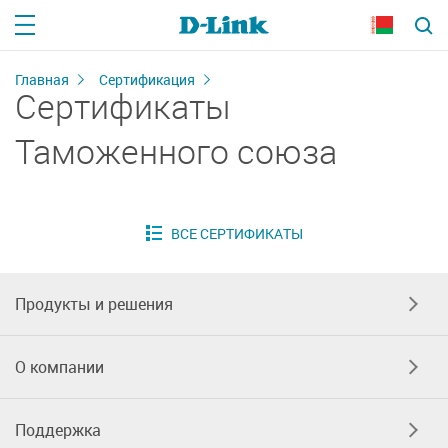
Главная
Сертификация
Сертификаты
Таможенного союза
Продукты и решения
О компании
Поддержка