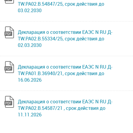
TW.РА02.В.54847/25, срок действия до
03.02.2030
Декларация о соответствии ЕАЭС N RU Д-
TW.РА02.В.55334/25, срок действия до
02.03.2030
Декларация о соответствии ЕАЭС N RU Д-
TW.РА01.В.36940/21, срок действия до
16.06.2026
Декларация о соответствии ЕАЭС N RU Д-
TW.РА02.В.54587/21 , срок действия до
11.11.2026