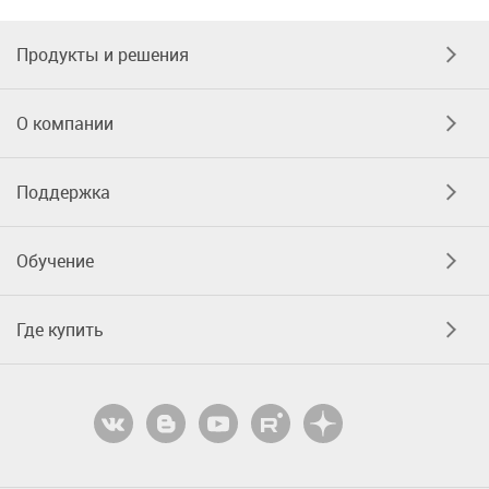
Продукты и решения
О компании
Поддержка
Обучение
Где купить