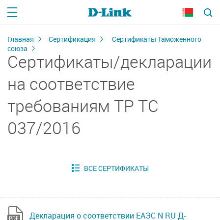
Главная
Сертификация
Сертификаты Таможенного
союза
Сертификаты/декларации
на соответствие
требованиям ТР ТС
037/2016
Декларация о соответствии ЕАЭС N RU Д-