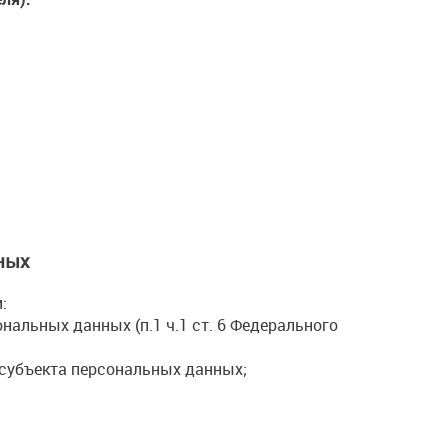
ных
:
нальных данных (п.1 ч.1 ст. 6 Федерального
субъекта персональных данных;