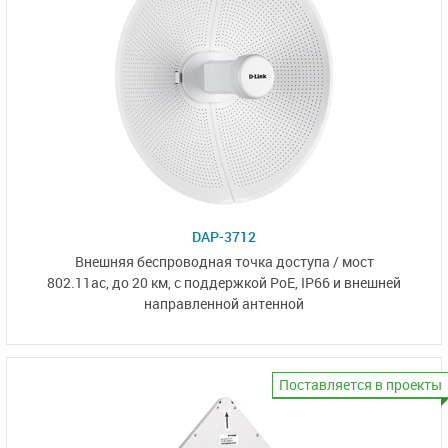
DAP-3712
Внешняя беспроводная
точка доступа / мост
802.11ac, до 20 км,
с поддержкой PoE, IP66 и
внешней
направленной антенной
Поставляется в проекты