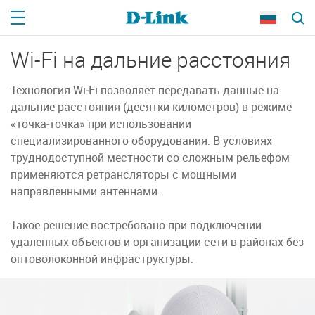
Wi-Fi на дальние расстояния
Технология Wi‑Fi позволяет передавать данные на
дальние расстояния (десятки километров) в режиме
«точка‑точка» при использовании
специализированного оборудования. В условиях
труднодоступной местности со сложным рельефом
применяются ретрансляторы с мощными
направленными антеннами.
Такое решение востребовано при подключении
удаленных объектов и организации сети в районах без
оптоволоконной инфраструктуры.