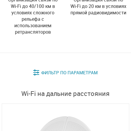
Wi-Fi до 20 км в условиях
Wi-Fi до 40/100 км в
прямой радиовидимости
условиях сложного
рельефа с
использованием
ретрансляторов
Wi-Fi на дальние расстояния