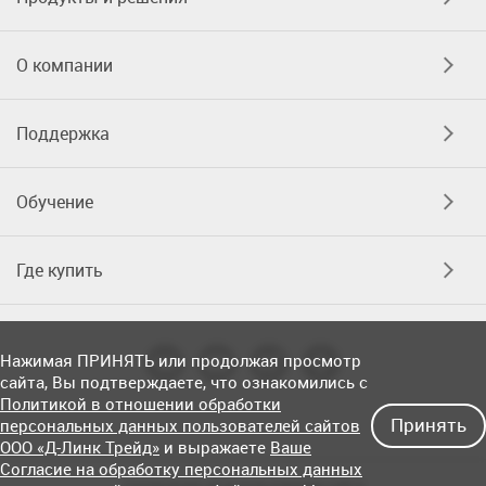
О компании
Поддержка
Обучение
Где купить
Нажимая ПРИНЯТЬ или продолжая просмотр
сайта, Вы подтверждаете, что ознакомились с
Политикой в отношении обработки
Принять
персональных данных пользователей сайтов
ООО «Д-Линк Трейд»
и выражаете
Ваше
Согласие на обработку персональных данных
Соглашение об использовании сайта