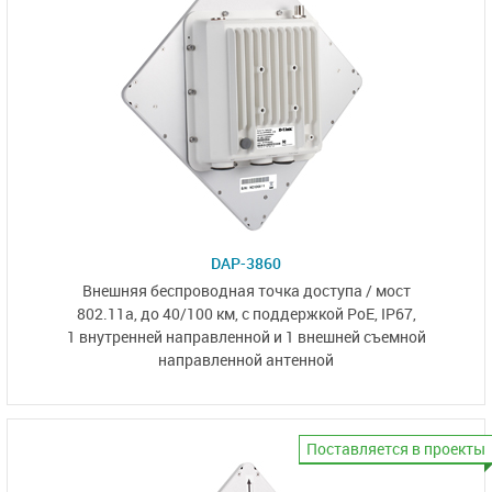
DAP-3860
Внешняя беспроводная точка доступа / мост
802.11a, до 40/100 км,
с поддержкой PoE, IP67,
1 внутренней направленной
и
1 внешней съемной
направленной антенной
Поставляется в проекты