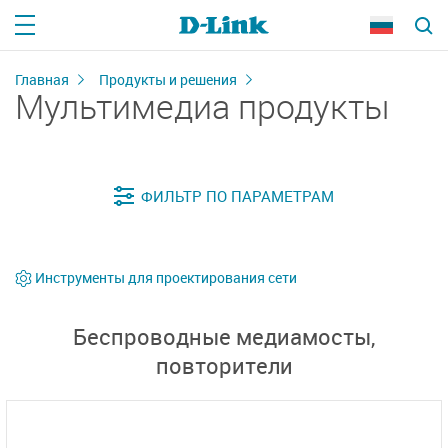
Главная
Продукты и решения
Мультимедиа продукты
Инструменты для проектирования сети
Беспроводные медиамосты,
повторители