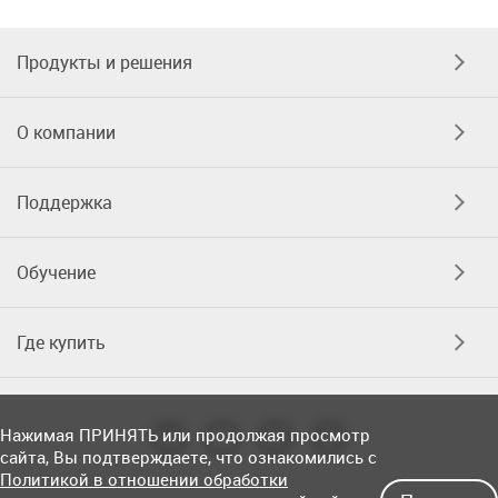
Продукты и решения
О компании
Поддержка
Обучение
Где купить
Нажимая ПРИНЯТЬ или продолжая просмотр
сайта, Вы подтверждаете, что ознакомились с
Политикой в отношении обработки