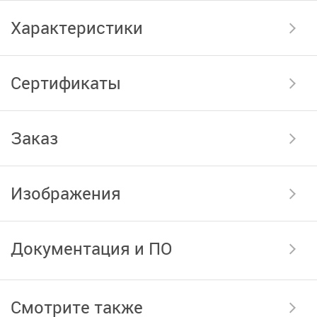
Характеристики
Сертификаты
Заказ
Изображения
Документация и ПО
Смотрите также