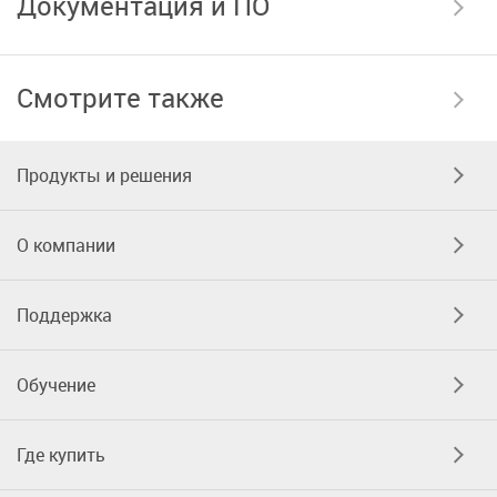
Документация и ПО
Смотрите также
Продукты и решения
О компании
Поддержка
Обучение
Где купить