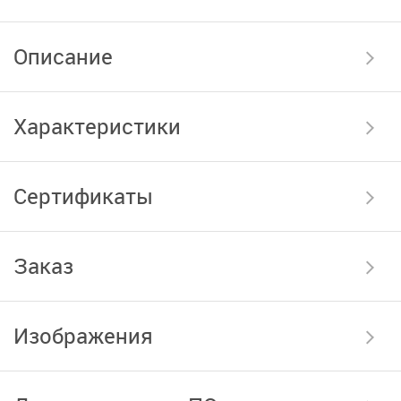
Описание
Характеристики
Сертификаты
Заказ
Изображения