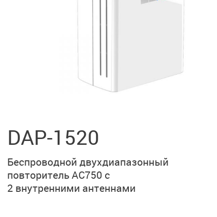
DAP-1520
Беспроводной двухдиапазонный
повторитель AC750 с
2 внутренними антеннами