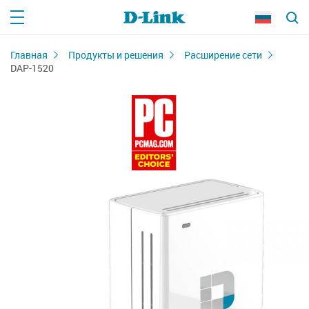
Главная
Продукты и решения
Расширение сети
DAP-1520