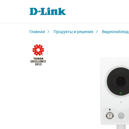
Главная
Продукты и решения
Видеонаблюд