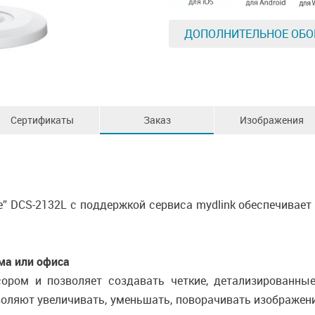
ДОПОЛНИТЕЛЬНОЕ ОБО
Сертификаты
Заказ
Изображения
e” DCS-2132L с поддержкой сервиса mydlink обеспечивает
ма или офиса
ором и позволяет создавать четкие, детализированные
воляют увеличивать, уменьшать, поворачивать изображен