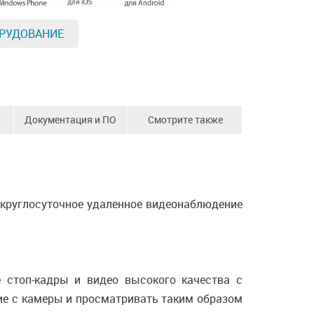
РУДОВАНИЕ
Документация и ПО
Смотрите также
 круглосуточное удаленное видеонаблюдение
 стоп-кадры и видео высокого качества с
ие с камеры и просматривать таким образом