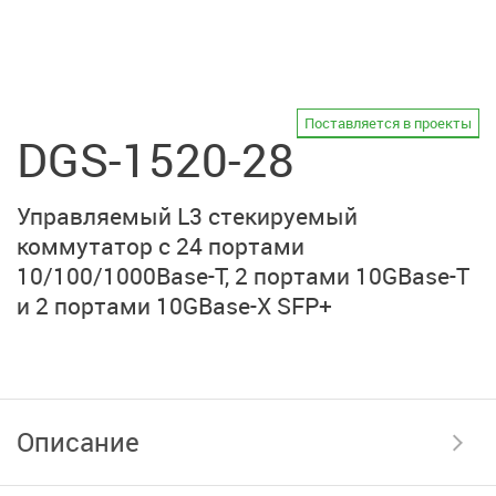
Поставляется в проекты
DGS-1520-28
Управляемый L3 стекируемый
коммутатор с 24 портами
10/100/1000Base-T,
2 портами 10GBase-T
и
2 портами 10GBase-X SFP+
Описание