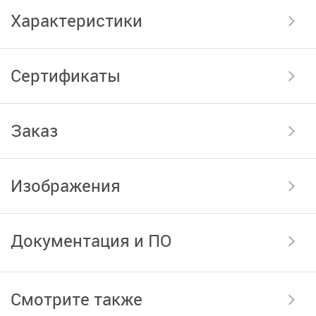
Характеристики
Сертификаты
Заказ
Изображения
Документация и ПО
Смотрите также