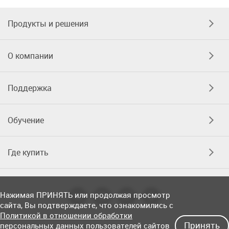
Продукты и решения
О компании
Поддержка
Обучение
Где купить
Нажимая ПРИНЯТЬ или продолжая просмотр
сайта, Вы подтверждаете, что ознакомились с
Политикой в отношении обработки
Принять
персональных данных пользователей сайтов