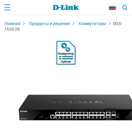
Главная
Продукты и решения
Коммутаторы
DGS-
1520-28