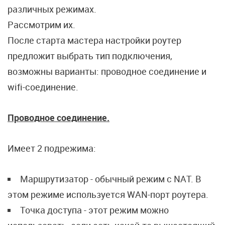
различных режимах.
Рассмотрим их.
После старта мастера настройки роутер
предложит выбрать тип подключения,
возможны варианты: проводное соединение и
wifi-соединение.
Проводное соединение.
Имеет 2 подрежима:
Маршрутизатор - обычный режим с NAT. В
этом режиме используется WAN-порт роутера.
Точка доступа - этот режим можно