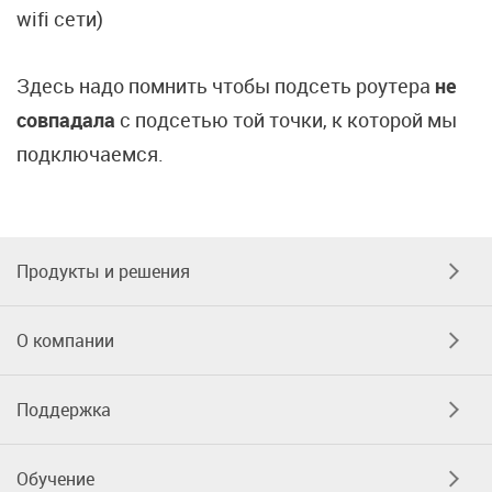
wifi сети)
Здесь надо помнить чтобы подсеть роутера
не
совпадала
с подсетью той точки, к которой мы
подключаемся.
Продукты и решения
О компании
Поддержка
Обучение