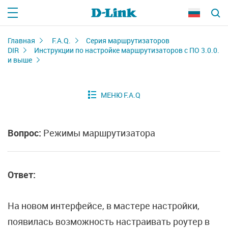
Главная
F.A.Q.
Серия маршрутизаторов
DIR
Инструкции по настройке маршрутизаторов с ПО 3.0.0.
и выше
Вопрос:
Режимы маршрутизатора
Ответ:
На новом интерфейсе, в мастере настройки,
появилась возможность настраивать роутер в