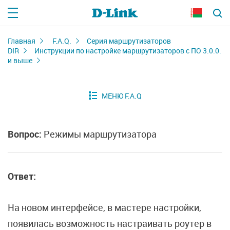
Главная
F.A.Q.
Серия маршрутизаторов
DIR
Инструкции по настройке маршрутизаторов с ПО 3.0.0.
и выше
Вопрос:
Режимы маршрутизатора
Ответ:
На новом интерфейсе, в мастере настройки,
появилась возможность настраивать роутер в