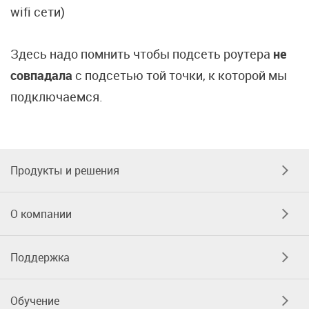
wifi сети)
Здесь надо помнить чтобы подсеть роутера
не
совпадала
с подсетью той точки, к которой мы
подключаемся.
Продукты и решения
О компании
Поддержка
Обучение