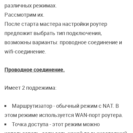
различных режимах.
Рассмотрим их.
После старта мастера настройки роутер
предложит выбрать тип подключения,
возможны варианты: проводное соединение и
wifi-соединение.
Проводное соединение.
Имеет 2 подрежима:
Маршрутизатор - обычный режим с NAT. В
этом режиме используется WAN-порт роутера.
Точка доступа - этот режим можно