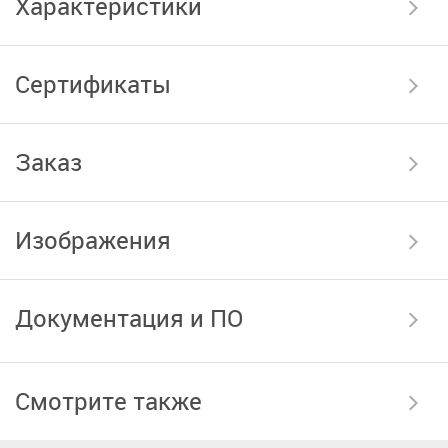
Характеристики
Сертификаты
Заказ
Изображения
Документация и ПО
Смотрите также