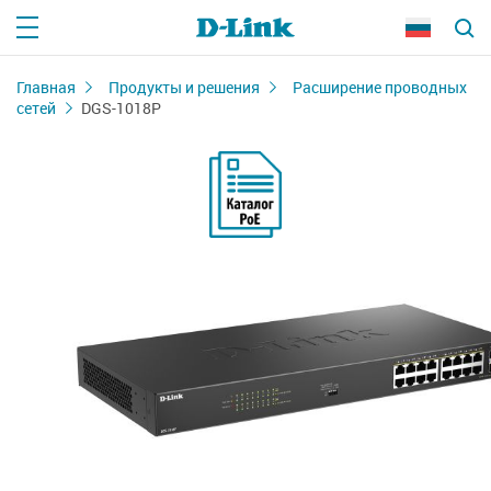
Главная
Продукты и решения
Расширение проводных
сетей
DGS-1018P