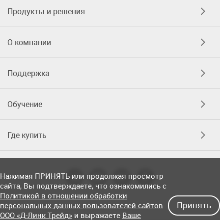
Продукты и решения
О компании
Поддержка
Обучение
Где купить
Нажимая ПРИНЯТЬ или продолжая просмотр
сайта, Вы подтверждаете, что ознакомились с
Политикой в отношении обработки
Принять
персональных данных пользователей сайтов
ООО «Д-Линк Трейд»
и выражаете
Ваше