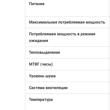
Питание
Максимальная потребляемая мощность
Потребляемая мощность в режиме
ожидания
Тепловыделение
MTBF (часы)
Уровень шума
Система вентиляции
Температура