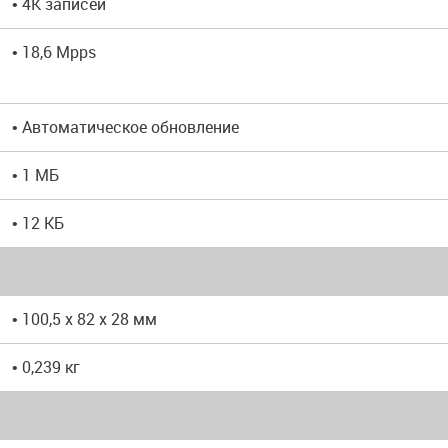
• 4K записей
• 18,6 Mpps
• Автоматическое обновление
• 1 МБ
• 12 КБ
• 100,5 x 82 x 28 мм
• 0,239 кг