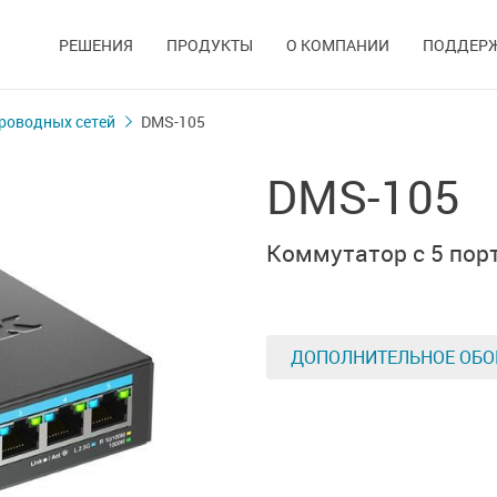
РЕШЕНИЯ
ПРОДУКТЫ
О КОМПАНИИ
ПОДДЕР
роводных сетей
DMS-105
DMS-105
Коммутатор с 5 пор
ДОПОЛНИТЕЛЬНОЕ ОБО