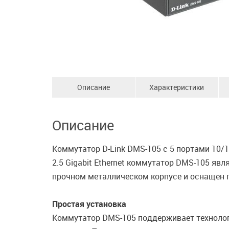
Описание
Характеристики
Описание
Коммутатор D-Link DMS-105 с 5 портами 10/
2.5 Gigabit Ethernet коммутатор DMS-105 я
прочном металлическом корпусе и оснащен 
Простая установка
Коммутатор DMS-105 поддерживает технолог