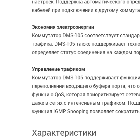
настроек. Поддержка автоматического опре
кабелей при подключении к другому коммута
Экономия электроэнергии
Коммутатор DMS-105 соответствует стандарту
трафика. DMS-105 также поддерживает техн
определяет статус соединения на каждом по
Управление трафиком
Коммутатор DMS-105 поддерживает функции 
переполнении входящего буфера порта, что
функцию QoS, которая приоритизирует сетев
даже в сетях с интенсивным трафиком. Подд
Функция IGMP Snooping позволяет сократить
Характеристики