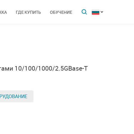
ЖКА
ГДЕ КУПИТЬ
ОБУЧЕНИЕ
тами 10/100/1000/2.5GBase-T
РУДОВАНИЕ