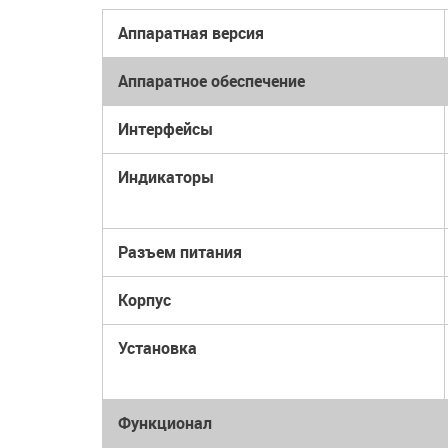
Аппаратная версия
Аппаратное обеспечение
Интерфейсы
Индикаторы
Разъем питания
Корпус
Установка
Функционал