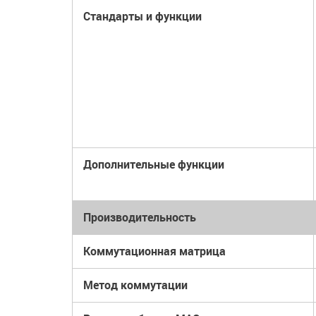
Стандарты и функции
Дополнительные функции
Производительность
Коммутационная матрица
Метод коммутации