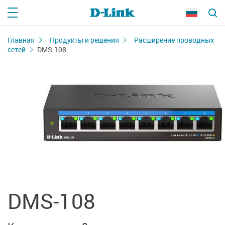
Главная
Продукты и решения
Расширение проводных
сетей
DMS-108
DMS-108