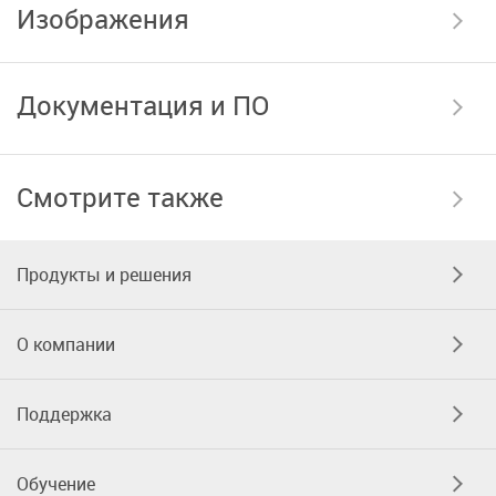
Изображения
Документация и ПО
Смотрите также
Продукты и решения
О компании
Поддержка
Обучение