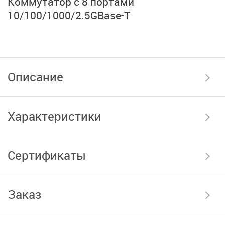
Коммутатор с 8 портами
10/100/1000/2.5GBase-T
Описание
Характеристики
Сертификаты
Заказ