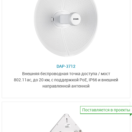
DAP-3712
Внешняя беспроводная
точка доступа / мост
802.11ac, до 20 км,
с поддержкой PoE, IP66 и
внешней
направленной антенной
Поставляется в проекты