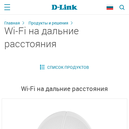
Главная
Продукты и решения
Wi-Fi на дальние
расстояния
Wi-Fi на дальние расстояния