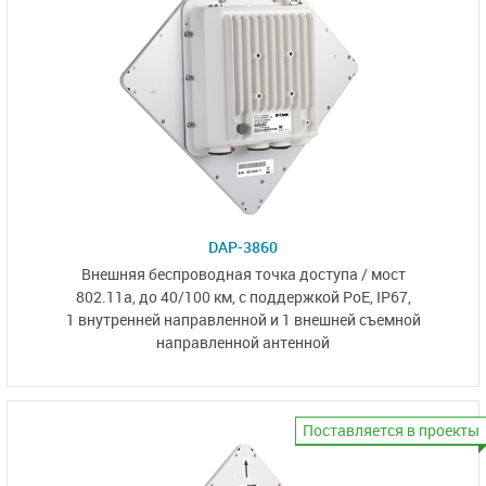
DAP-3860
Внешняя беспроводная точка доступа / мост
802.11a, до 40/100 км,
с поддержкой PoE, IP67,
1 внутренней направленной
и
1 внешней съемной
направленной антенной
Поставляется в проекты