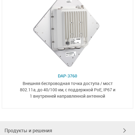
DAP-3760
Внешняя беспроводная точка доступа / мост
802.11a, до 40/100 км,
с поддержкой PoE, IP67
и
1 внутренней направленной
антенной
Продукты и решения