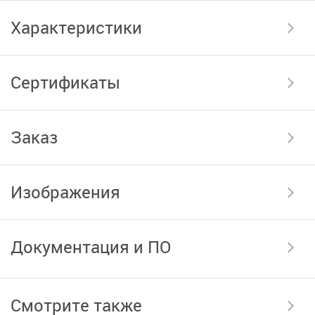
Характеристики
Сертификаты
Заказ
Изображения
Документация и ПО
Смотрите также