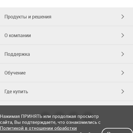
Продукты и решения
О компании
Поддержка
Обучение
Где купить
Нажимая ПРИНЯТЬ или продолжая просмотр
сайта, Вы подтверждаете, что ознакомились с
Политикой в отношении обработки