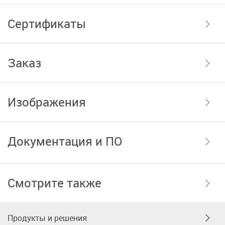
Сертификаты
Заказ
Изображения
Документация и ПО
Смотрите также
Продукты и решения