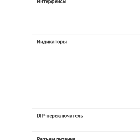
Интерфейсы
Индикаторы
DIP-переключатель
Разъем питания