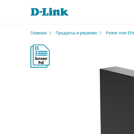
Главная
Продукты и решения
Power over Eth