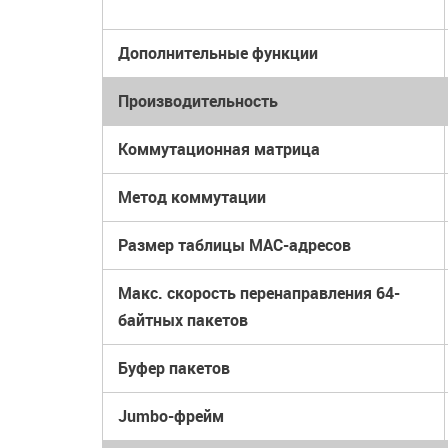
Дополнительные функции
Производительность
Коммутационная матрица
Метод коммутации
Размер таблицы MAC-адресов
Макс. скорость перенаправления 64-
байтных пакетов
Буфер пакетов
Jumbo-фрейм