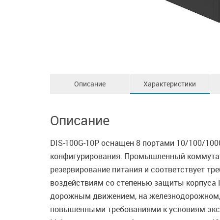
Описание
Характеристики
Описание
DIS-100G-10P оснащен 8 портами 10/100/100
конфигурирования. Промышленный коммутато
резервирование питания и соответствует т
воздействиям со степенью защиты корпуса 
дорожным движением, на железнодорожном, м
повышенными требованиями к условиям экс