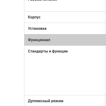
Корпус
Установка
Функционал
Стандарты и функции
Дуплексный режим