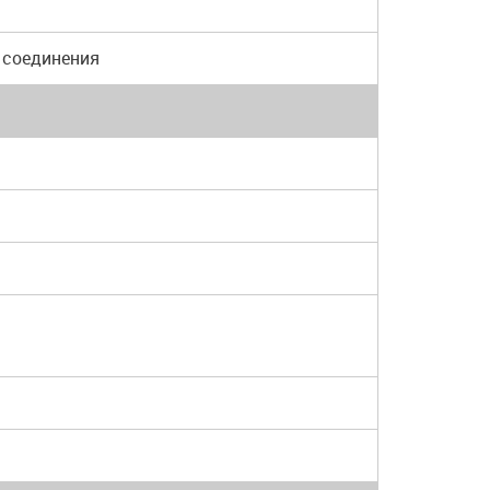
а соединения