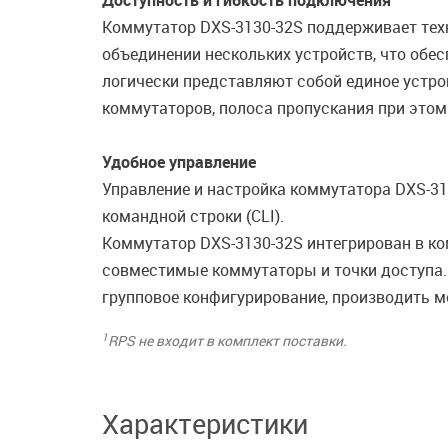
Доступность и гибкость подключения
Коммутатор DXS-3130-32S поддерживает тех
объединении нескольких устройств, что обес
логически представляют собой единое устро
коммутаторов, полоса пропускания при этом 
Удобное управление
Управление и настройка коммутатора DXS-3
командной строки (CLI).
Коммутатор DXS-3130-32S интегрирован в ко
совместимые коммутаторы и точки доступа. 
групповое конфигурирование, производить мо
1
RPS не входит в комплект поставки.
Характеристики