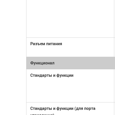
Разъем питания
Функционал
Стандарты и функции
Стандарты и функции (для порта