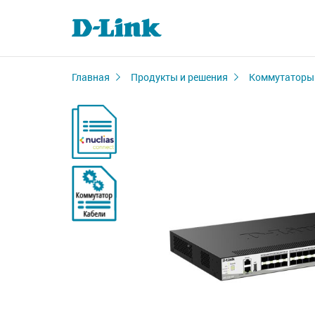
Главная
Продукты и решения
Коммутаторы