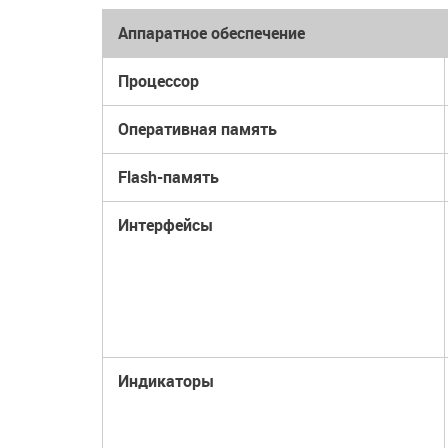
Аппаратное обеспечение
Процессор
Оперативная память
Flash-память
Интерфейсы
Индикаторы