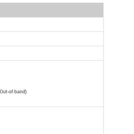
Out-of-band)