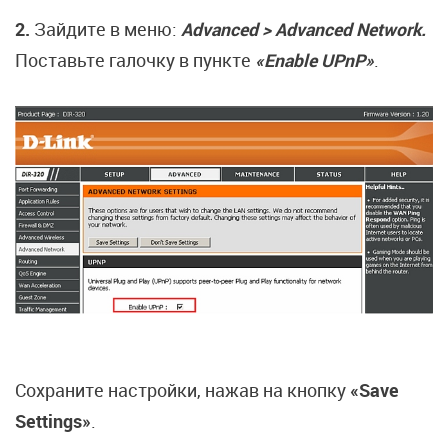
2.
Зайдите в меню:
Advanced > Advanced Network.
Поставьте галочку в пункте
«Enable UPnP»
.
Сохраните настройки, нажав на кнопку
«Save
Settings»
.