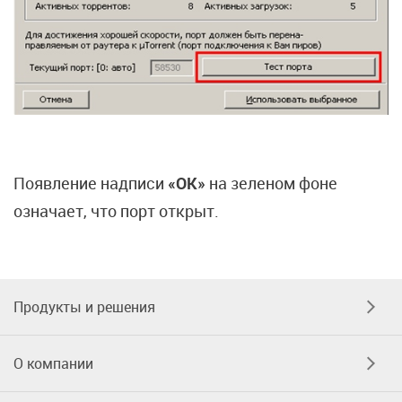
Появление надписи
«ОК»
на зеленом фоне
означает, что порт открыт.
Продукты и решения
О компании