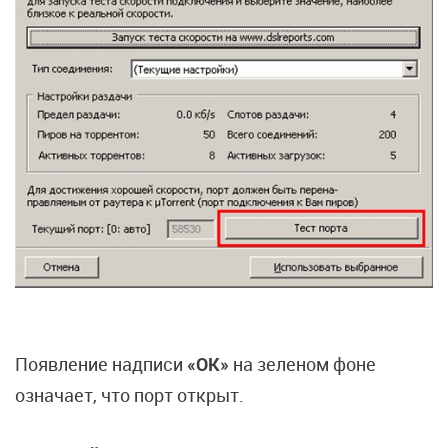
Появление надписи
«ОК»
на зеленом фоне
означает, что порт открыт.