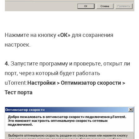
Нажмите на кнопку
«OK»
для сохранения
настроек.
4.
Запустите программу и проверьте, открыт ли
порт, через который будет работать
uTorrent:
Настройки > Оптимизатор скорости >
Тест порта