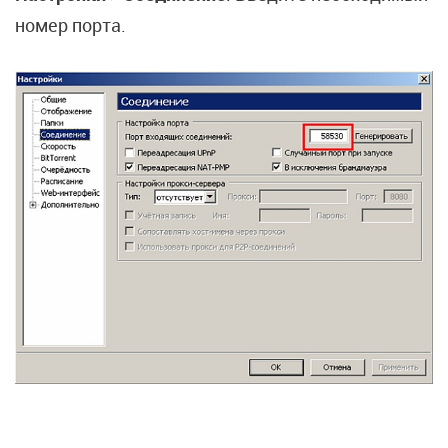
номер порта.