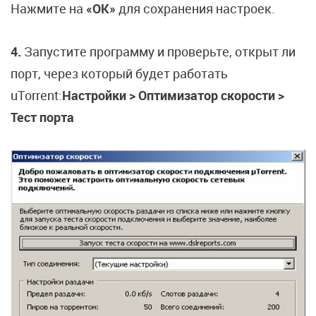
Нажмите на
«OK»
для сохранения настроек.
4.
Запустите программу и проверьте, открыт ли
порт, через который будет работать
uTorrent:
Настройки > Оптимизатор скорости >
Тест порта