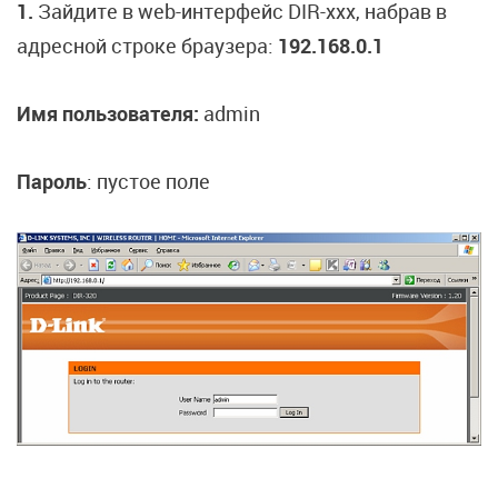
1.
Зайдите в web-интерфейс DIR-xxx, набрав в
адресной строке браузера:
192.168.0.1
Имя пользователя:
admin
Пароль
:
пустое поле