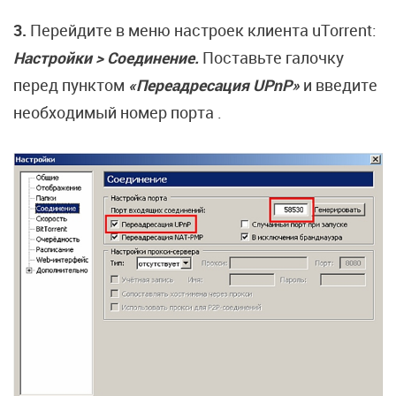
3.
Перейдите в меню настроек клиента uTorrent:
Настройки > Соединение.
Поставьте галочку
перед пунктом
«Переадресация UPnP»
и введите
необходимый номер порта .