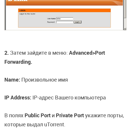
2.
Затем зайдите в меню:
Advanced>Port
Forwarding.
Name:
Произвольное имя
IP Address:
IP-адрес Вашего компьютера
В полях
Public Port
и
Private Port
укажите порты,
которые выдал uTorrent.