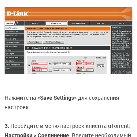
Нажмите на
«Save Settings»
для сохранения
настроек.
3.
Перейдите в меню настроек клиента uTorrent:
Настройки > Соединение
. Введите необходимый