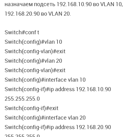
назначаем подсеть 192.168.10.90 во VLAN 10,
192.168.20.90 во VLAN 20.
Switch#conf t
Switch(config)#vlan 10
Switch(config-vlan)#exit
Switch(config)#vlan 20
Switch(config-vlan)#exit
Switch(config)#interface vlan 10
Switch(config-if)#ip address 192.168.10.90
255.255.255.0
Switch(config-if)#exit
Switch(config)#interface vlan 20
Switch(config-if)#ip address 192.168.20.90
255.255.255.0