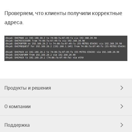
Проверяем, что клиенты получили корректные
адреса.
Продукты и решения
О компании
Поддержка