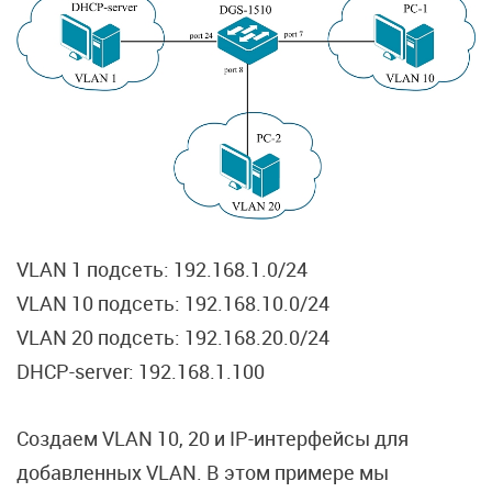
VLAN 1 подсеть: 192.168.1.0/24
VLAN 10 подсеть: 192.168.10.0/24
VLAN 20 подсеть: 192.168.20.0/24
DHCP-server: 192.168.1.100
Создаем VLAN 10, 20 и IP-интерфейсы для
добавленных VLAN. В этом примере мы