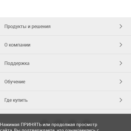
Продукты и решения
О компании
Поддержка
Обучение
Где купить
Нажимая ПРИНЯТЬ или продолжая просмотр
сайта, Вы подтверждаете, что ознакомились с