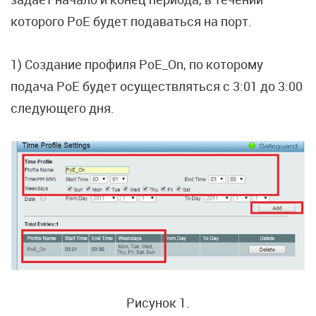
которого PoE будет подаваться на порт.
1) Создание профиля PoE_On, по которому
подача PoE будет осуществляться c 3:01 до 3:00
следующего дня.
Рисунок 1.