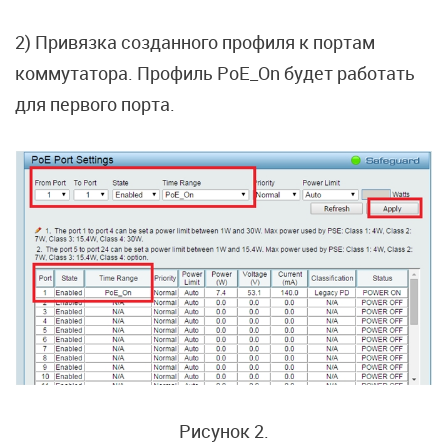
2) Привязка созданного профиля к портам
коммутатора. Профиль PoE_On будет работать
для первого порта.
Рисунок 2.