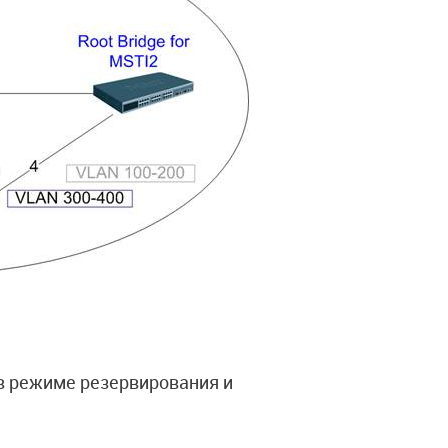
в режиме резервирования и