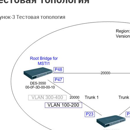
унок-3 Тестовая топология