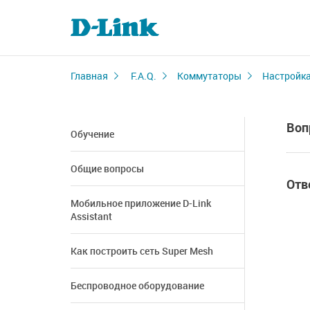
Главная
F.A.Q.
Коммутаторы
Настройка
Воп
Обучение
Общие вопросы
Отв
Мобильное приложение D-Link
Assistant
Как построить сеть Super Mesh
Беспроводное оборудование