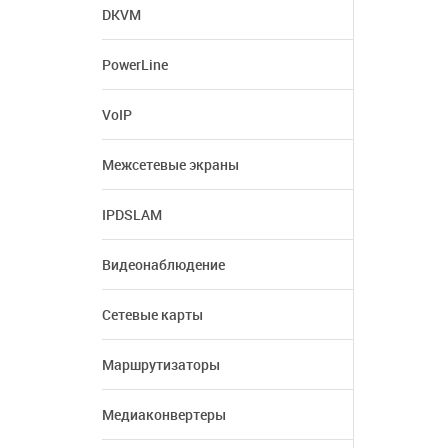
DKVM
PowerLine
VoIP
Межсетевые экраны
IPDSLAM
Видеонаблюдение
Сетевые карты
Маршрутизаторы
Медиаконвертеры