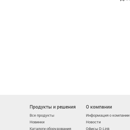
Продукты и решения
О компании
Все продукты
Информация о компании
Новинки
Новости
Каталоги оборудования
Офисы D-Link