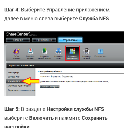
Шаг 4:
Выберите Управление приложением,
далее в меню слева выберите
Служба NFS
.
Шаг 5:
В разделе
Настройки службы NFS
выберите
Включить
и нажмите
Сохранить
настройки
.