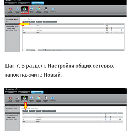
Шаг 7:
В разделе
Настройки общих сетевых
папок
нажмите
Новый
.