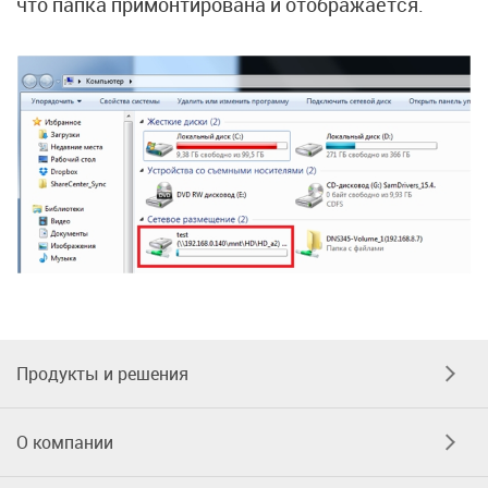
что папка примонтирована и отображается.
Продукты и решения
О компании