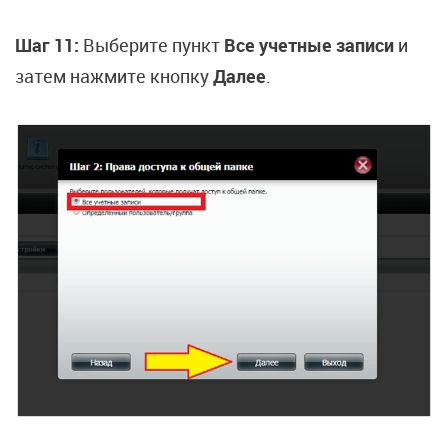
Шаг 11:
Выберите пункт
Все учетные записи
и
затем нажмите кнопку
Далее
.