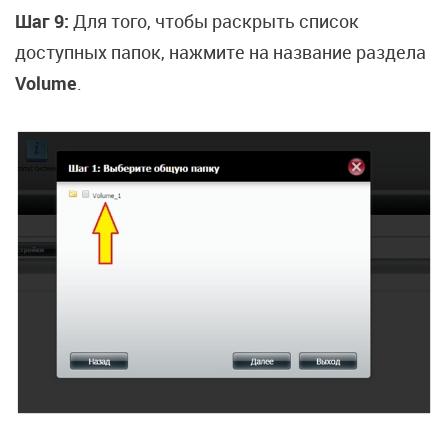
Шаг 9:
Для того, чтобы раскрыть список
доступных папок, нажмите на название раздела
Volume
.