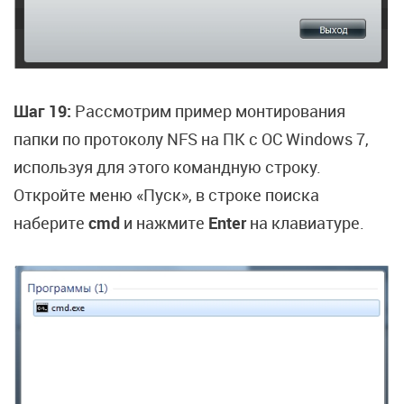
Шаг 19:
Рассмотрим пример монтирования
папки по протоколу NFS на ПК с ОС Windows 7,
используя для этого командную строку.
Откройте меню «Пуск», в строке поиска
наберите
cmd
и нажмите
Enter
на клавиатуре.