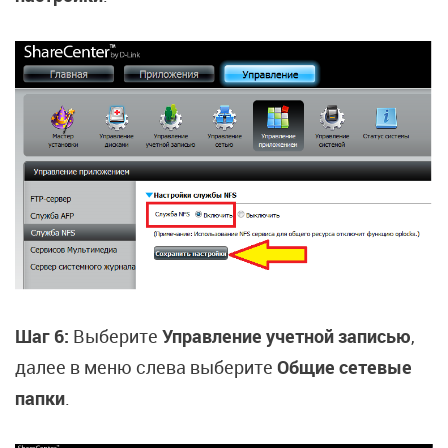
Шаг 6:
Выберите
Управление учетной записью
,
далее в меню слева выберите
Общие сетевые
папки
.