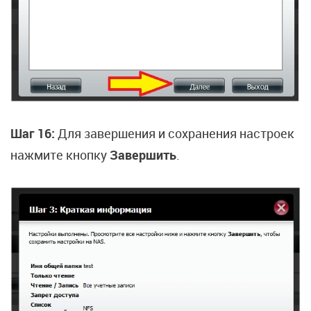
Шаг 16:
Для завершения и сохранения настроек
нажмите кнопку
Завершить
.