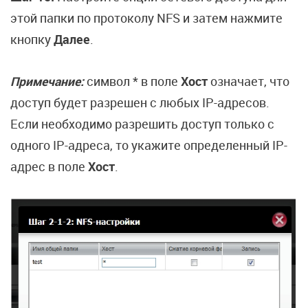
этой папки по протоколу NFS и затем нажмите
кнопку
Далее
.
Примечание:
символ * в поле
Хост
означает, что
доступ будет разрешен с любых IP-адресов.
Если необходимо разрешить доступ только с
одного IP-адреса, то укажите определенный IP-
адрес в поле
Хост
.