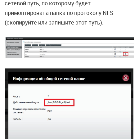
сетевой путь, по которому будет
примонтирована папка по протоколу NFS
(скопируйте или запишите этот путь).