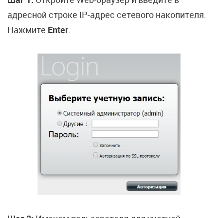
адресной строке IP-адрес сетевого накопителя.
Нажмите
Enter
.