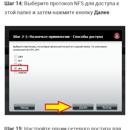
Шаг 14:
Выберите протокол NFS для доступа к
этой папке и затем нажмите кнопку
Далее
.
Шаг 15:
Настройте опции сетевого доступа для