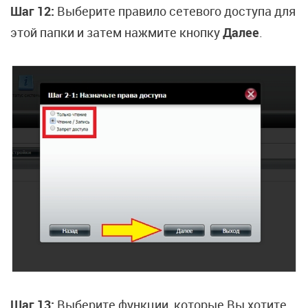
Шаг 12:
Выберите правило сетевого доступа для
этой папки и затем нажмите кнопку
Далее
.
Шаг 13:
Выберите функции, которые Вы хотите