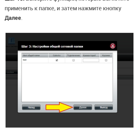
применить к папке, и затем нажмите кнопку
Далее
.