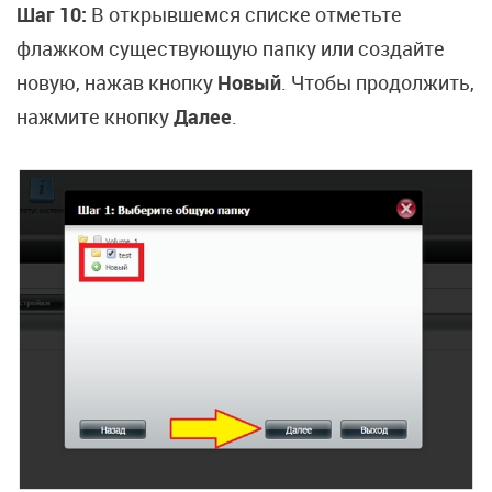
Шаг 10:
В открывшемся списке отметьте
флажком существующую папку или создайте
новую, нажав кнопку
Новый
. Чтобы продолжить,
нажмите кнопку
Далее
.