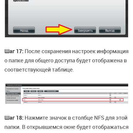
Шаг 17:
После сохранения настроек информация
о папке для общего доступа будет отображена в
соответствующей таблице.
Шаг 18:
Нажмите значок в столбце NFS для этой
папки. В открывшемся окне будет отображаться