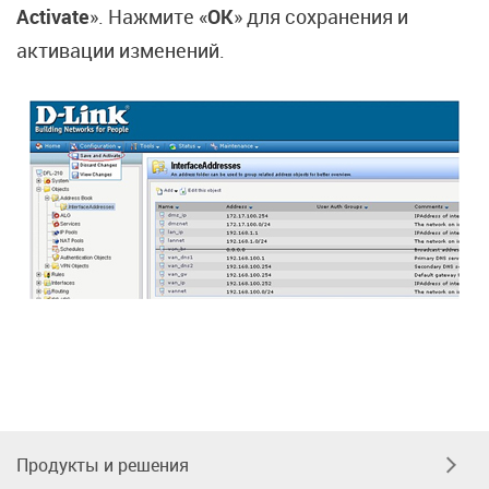
Activate
». Нажмите «
OK
» для сохранения и
активации изменений.
Продукты и решения