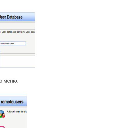
о меню.