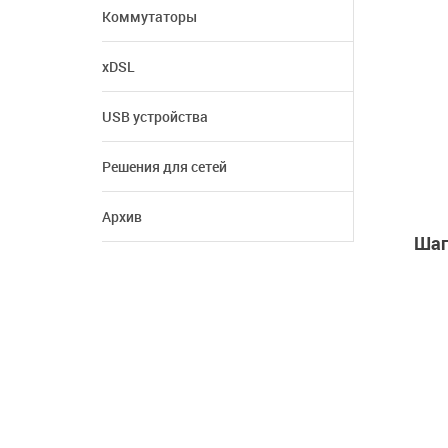
Коммутаторы
xDSL
USB устройства
Решения для сетей
Архив
Шаг