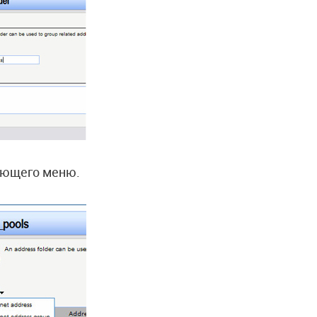
ющего меню.