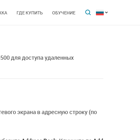
ЖКА
ГДЕ КУПИТЬ
ОБУЧЕНИЕ
500 для доступа удаленных
евого экрана в адресную строку (по