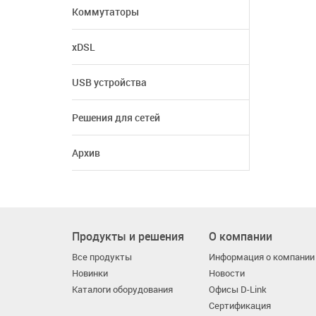
Коммутаторы
xDSL
USB устройства
Решения для сетей
Архив
Продукты и решения
О компании
Все продукты
Информация о компании
Новинки
Новости
Каталоги оборудования
Офисы D-Link
Сертификация