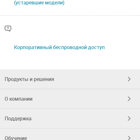
(устаревшие модели)
Корпоративный беспроводной доступ
Продукты и решения
О компании
Поддержка
Обучение