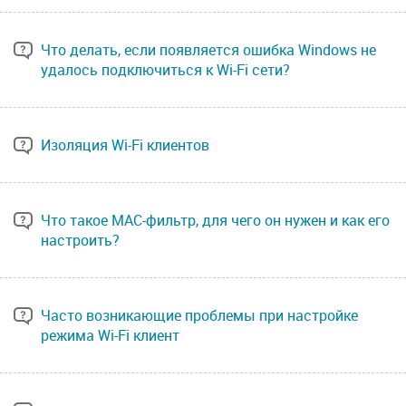
Что делать, если появляется ошибка Windows не
удалось подключиться к Wi-Fi сети?
Изоляция Wi-Fi клиентов
Что такое MAC-фильтр, для чего он нужен и как его
настроить?
Часто возникающие проблемы при настройке
режима Wi-Fi клиент