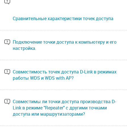
Сравнительные характеристики точек доступа
Подключение точки доступа к компьютеру и его
настройка.
Совместимость точек доступа D-Link в режимах
работы WDS и WDS with AP?
Совместимы ли точки доступа производства D-
Link в режиме "Repeater" с другими точками
доступа или маршрутизаторами?