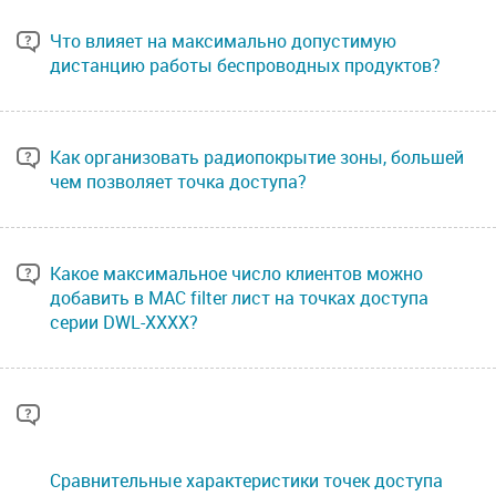
Что влияет на максимально допустимую
дистанцию работы беспроводных продуктов?
Как организовать радиопокрытие зоны, большей
чем позволяет точка доступа?
Какое максимальное число клиентов можно
добавить в MAC filter лист на точках доступа
серии DWL-XXXX?
Сравнительные характеристики точек доступа