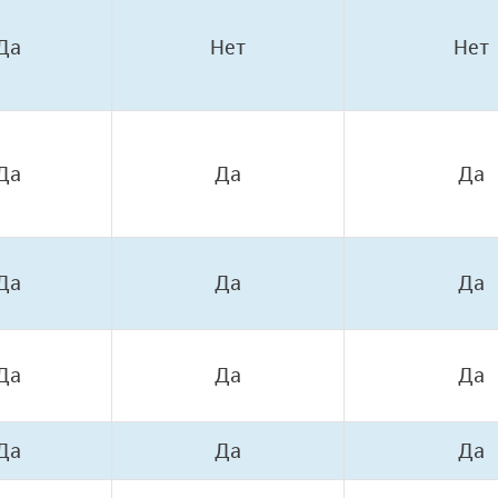
Да
Нет
Нет
Да
Да
Да
Да
Да
Да
Да
Да
Да
Да
Да
Да