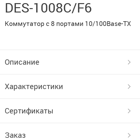
DES-1008C/F6
Коммутатор с 8 портами 10/100Base-TX
Описание
Характеристики
Сертификаты
Заказ