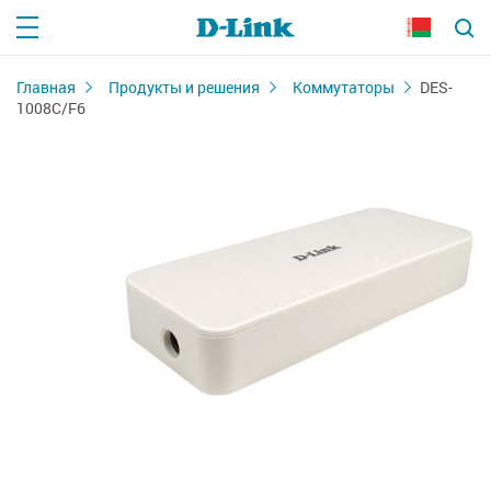
Главная
Продукты и решения
Коммутаторы
DES-
1008C/F6