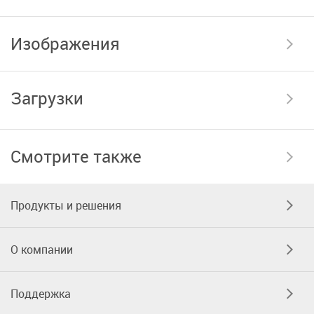
Изображения
Загрузки
Смотрите также
Продукты и решения
О компании
Поддержка