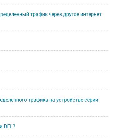
пределенный трафик через другое интернет
еделенного трафика на устройстве серии
и DFL?