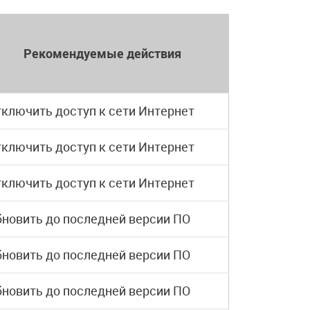
Рекомендуемые действия
ключить доступ к сети Интернет
ключить доступ к сети Интернет
ключить доступ к сети Интернет
новить до последней версии ПО
новить до последней версии ПО
новить до последней версии ПО