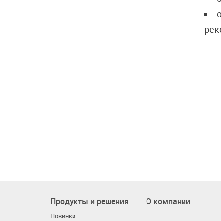
рек
Продукты и решения
О компании
Новинки