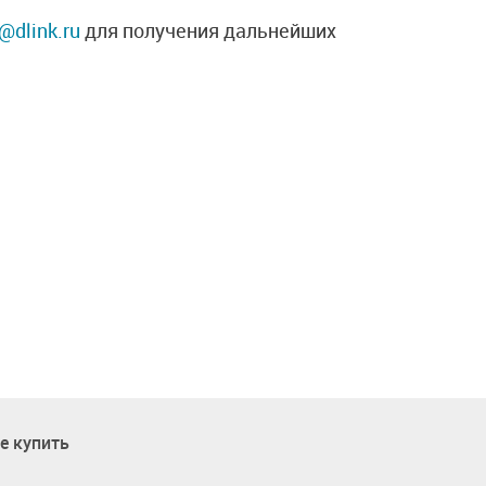
@dlink.ru
для получения дальнейших
е купить