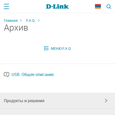
Главная
F.A.Q.
Архив
USB. Общее описание.
Продукты и решения