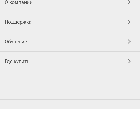
О компании
Поддержка
Обучение
Где купить