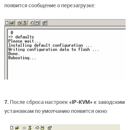
появится сообщение о перезагрузке:
7.
После сброса настроек
«IP-KVM»
к заводским
установкам по умолчанию появится окно: