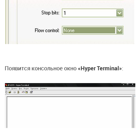
Появится консольное окно
«Hyper Terminal»
: