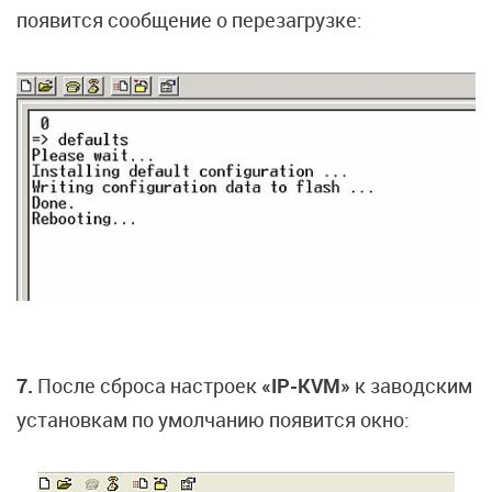
появится сообщение о перезагрузке:
7.
После сброса настроек
«IP-KVM»
к заводским
установкам по умолчанию появится окно: