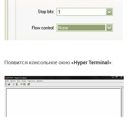
Появится консольное окно
«Hyper Terminal»
: