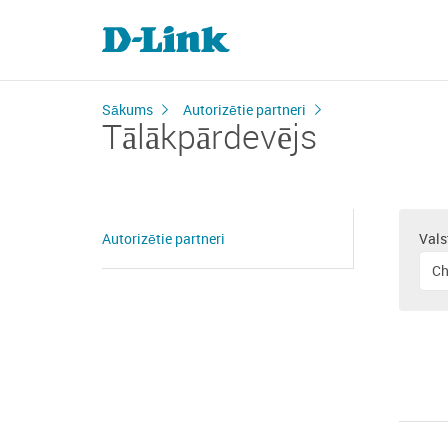
Sākums
Autorizētie partneri
Tālākpārdevējs
Autorizētie partneri
Vals