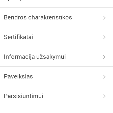
Bendros charakteristikos
Sertifikatai
Informacija užsakymui
Paveikslas
Parsisiuntimui