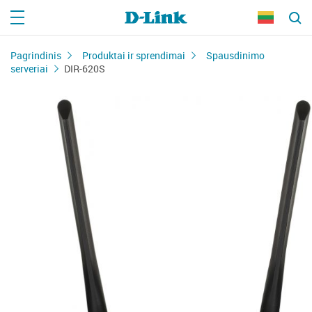
Pagrindinis
Produktai ir sprendimai
Spausdinimo
serveriai
DIR-620S