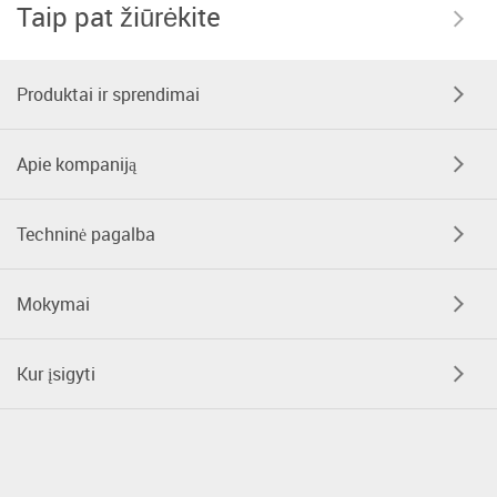
Taip pat žiūrėkite
Produktai ir sprendimai
Apie kompaniją
Techninė pagalba
Mokymai
Kur įsigyti