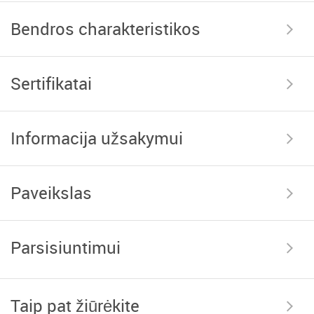
Bendros charakteristikos
Sertifikatai
Informacija užsakymui
Paveikslas
Parsisiuntimui
Taip pat žiūrėkite