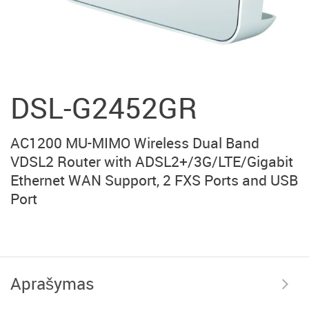
DSL-G2452GR
AC1200 MU-MIMO Wireless Dual Band
VDSL2 Router with ADSL2+/3G/LTE/Gigabit
Ethernet WAN Support, 2 FXS Ports and USB
Port
Aprašymas