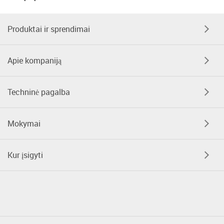
Produktai ir sprendimai
Apie kompaniją
Techninė pagalba
Mokymai
Kur įsigyti