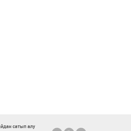
йдан сатып алу