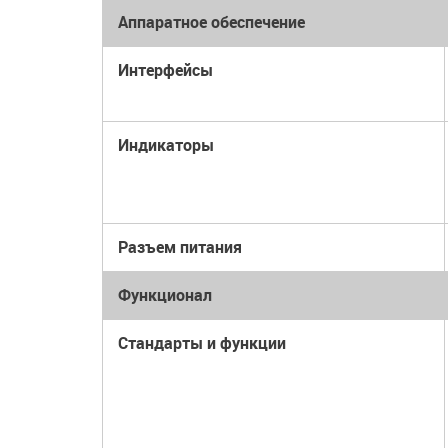
Аппаратное обеспечение
Интерфейсы
Индикаторы
Разъем питания
Функционал
Стандарты и функции