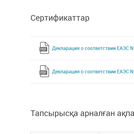
Сертификаттар
Декларация о соответствии ЕАЭС N 
Декларация о соответствии ЕАЭС N 
Тапсырысқа арналған ақп