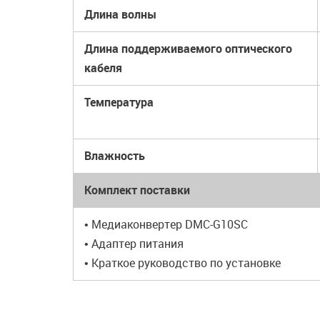
Длина волны
Длина поддерживаемого оптического
кабеля
Температура
Влажность
Комплект поставки
• Медиаконвертер DMC-G10SC
• Адаптер питания
• Краткое руководство по установке