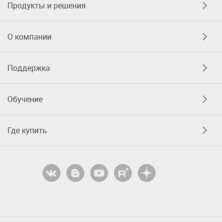
Продукты и решения
О компании
Поддержка
Обучение
Где купить