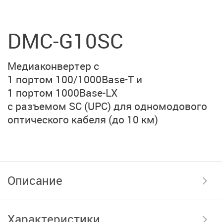
DMC-G10SC
Медиаконвертер с
1 портом 100/1000Base-T и
1 портом 1000Base-LX
с разъемом SC (UPC) для
одномодового
оптического кабеля
(до 10 км)
Описание
Характеристики