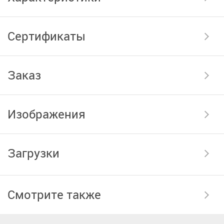
Сертификаты
Заказ
Изображения
Загрузки
Смотрите также