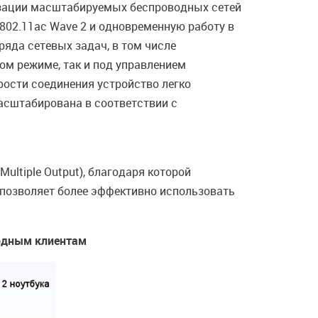
изации масштабируемых беспроводных сетей
802.11ac Wave 2 и одновременную работу в
ряда сетевых задач, в том числе
ом режиме, так и под управлением
ости соединения устройство легко
асштабирована в соответствии с
ultiple Output), благодаря которой
 позволяет более эффективно использовать
одным клиентам