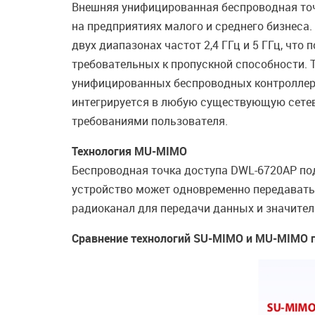
Внешняя унифицированная беспроводная точ
на предприятиях малого и среднего бизнеса
двух диапазонах частот 2,4 ГГц и 5 ГГц, что
требовательных к пропускной способности. 
унифицированных беспроводных контроллеров
интегрируется в любую существующую сетев
требованиями пользователя.
Технология MU-MIMO
Беспроводная точка доступа DWL-6720AP подд
устройство может одновременно передавать
радиоканал для передачи данных и значител
Сравнение технологий SU-MIMO и MU-MIMO 