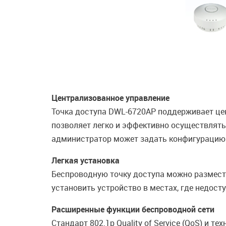
Централизованное управление
Точка доступа DWL-6720AP поддерживает цен
позволяет легко и эффективно осуществлять
администратор может задать конфигурацию с
Легкая установка
Беспроводную точку доступа можно размести
установить устройство в местах, где недост
Расширенные функции беспроводной сети
Стандарт 802.1p Quality of Service (QoS) и 