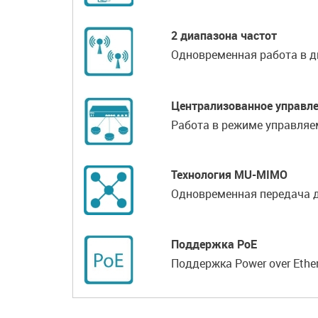
2 диапазона частот
Одновременная работа в дв
Централизованное управл
Работа в режиме управляе
Технология MU-MIMO
Одновременная передача 
Поддержка PoE
Поддержка Power over Ethe