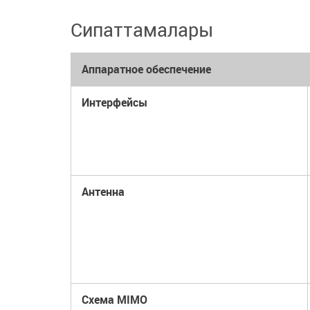
Сипаттамалары
Аппаратное обеспечение
Интерфейсы
Антенна
Схема MIMO