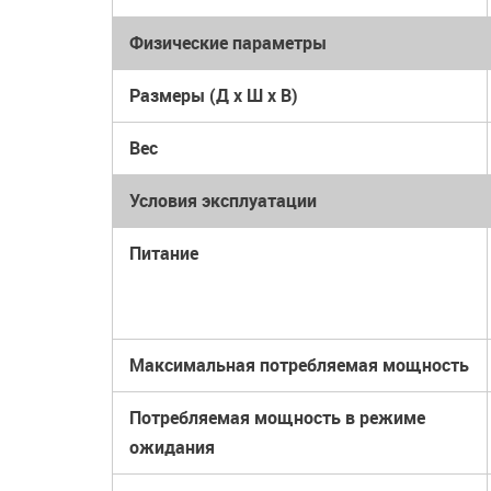
Физические параметры
Размеры (Д x Ш x В)
Вес
Условия эксплуатации
Питание
Максимальная потребляемая мощность
Потребляемая мощность в режиме
ожидания