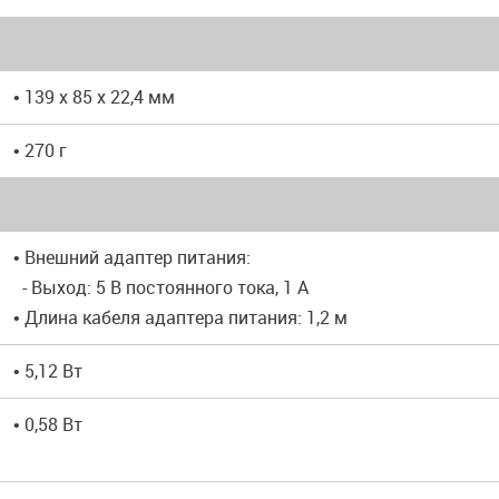
• 139 x 85 x 22,4 мм
• 270 г
• Внешний адаптер питания:
- Выход: 5 В постоянного тока, 1 А
• Длина кабеля адаптера питания: 1,2 м
• 5,12 Вт
• 0,58 Вт