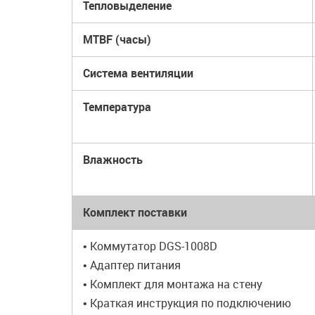
Тепловыделение
MTBF (часы)
Система вентиляции
Температура
Влажность
Комплект поставки
• Коммутатор DGS-1008D
• Адаптер питания
• Комплект для монтажа на стену
• Краткая инструкция по подключению