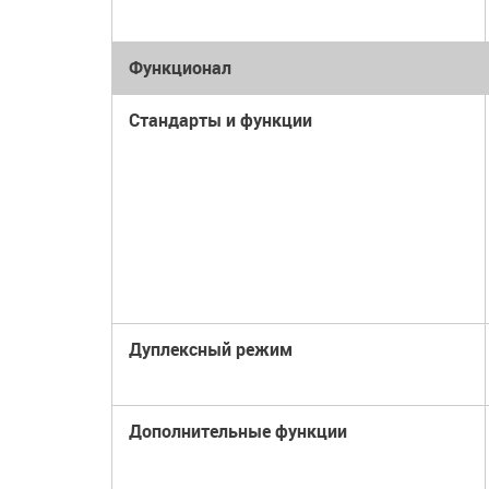
Функционал
Стандарты и функции
Дуплексный режим
Дополнительные функции