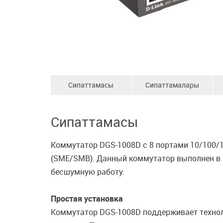
Сипаттамасы
Сипаттамалары
Сипаттамасы
Коммутатор DGS-1008D с 8 портами 10/100/1
(SME/SMB). Данный коммутатор выполнен в 
бесшумную работу.
Простая установка
Коммутатор DGS-1008D поддерживает технол