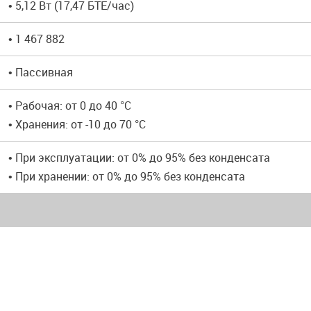
• 5,12 Вт (17,47 БТЕ/час)
• 1 467 882
• Пассивная
• Рабочая: от 0 до 40 °C
• Хранения: от -10 до 70 °C
• При эксплуатации: от 0% до 95% без конденсата
• При хранении: от 0% до 95% без конденсата