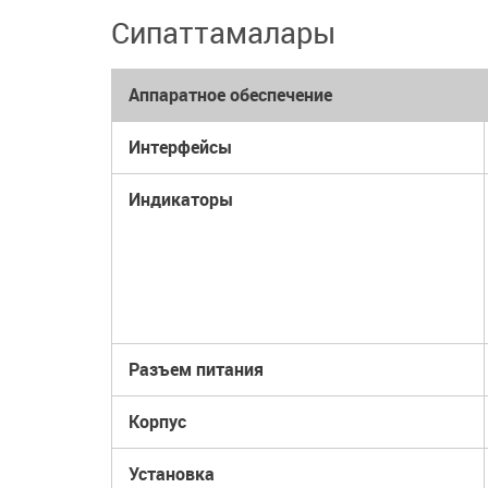
Сипаттамалары
Аппаратное обеспечение
Интерфейсы
Индикаторы
Разъем питания
Корпус
Установка