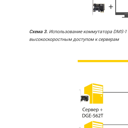
Схема 3.
Использование коммутатора DMS-110
высокоскоростным доступом к серверам