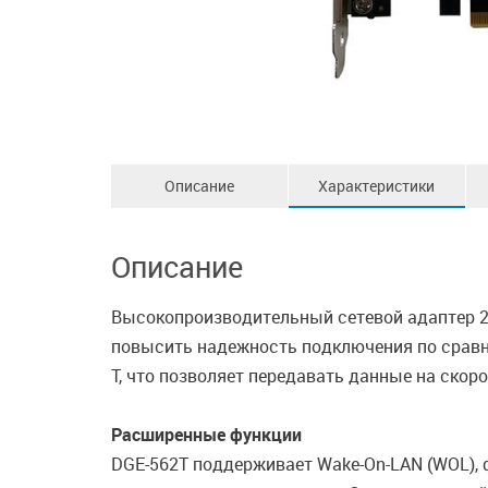
Описание
Характеристики
Описание
Высокопроизводительный сетевой адаптер 2.5
повысить надежность подключения по сравне
T, что позволяет передавать данные на скор
Расширенные функции
DGE-562T поддерживает Wake-On-LAN (WOL), ф