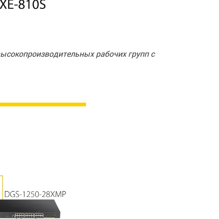
высокопроизводительных рабочих групп с