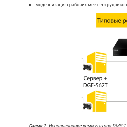
модернизацию рабочих мест сотрудников
Схема 1.
Использование коммутатора DMS-11