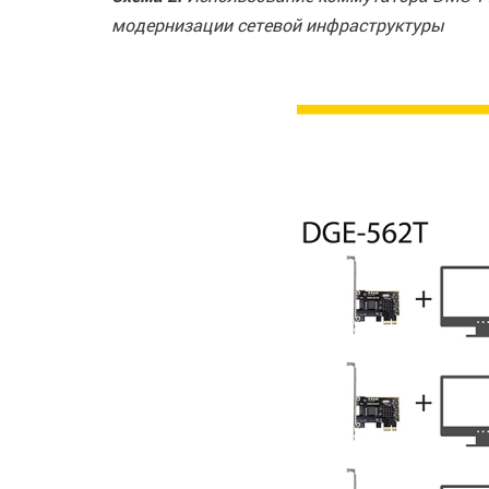
модернизации сетевой инфраструктуры