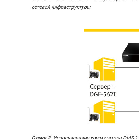
сетевой инфраструктуры
Схема 2.
Использование коммутатора DMS-110