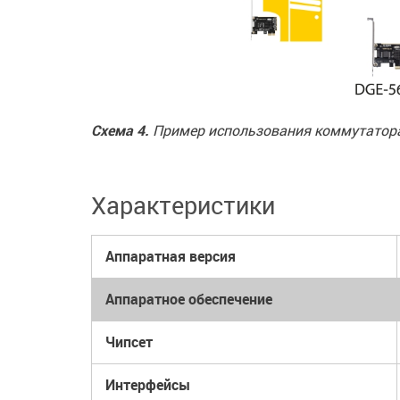
Схема 4.
Пример использования коммутатора
Характеристики
Аппаратная версия
Аппаратное обеспечение
Чипсет
Интерфейсы