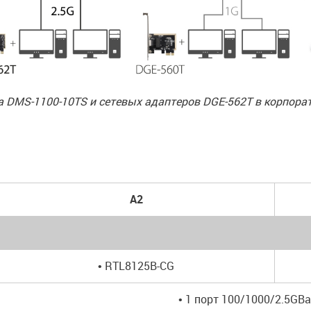
 DMS-1100-10TS и сетевых адаптеров DGE-562T в корпора
A2
• RTL8125B-CG
• 1 порт 100/1000/2.5GBa