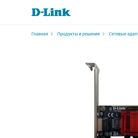
Главная
Продукты и решения
Сетевые адап