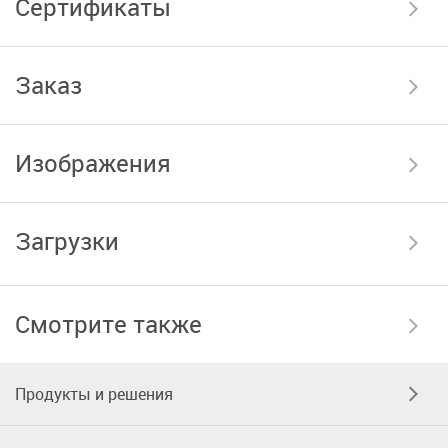
Сертификаты
Заказ
Изображения
Загрузки
Смотрите также
Продукты и решения