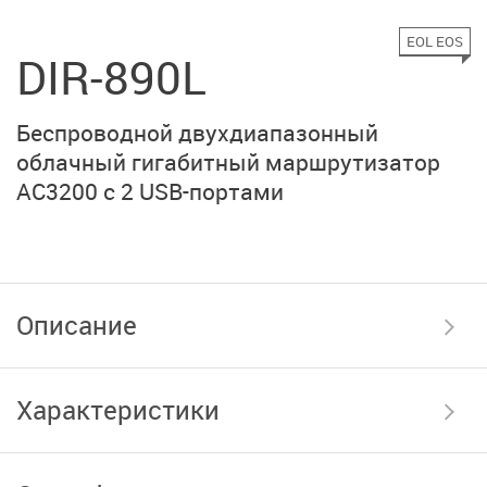
EOL EOS
DIR-890L
Беспроводной двухдиапазонный
облачный гигабитный маршрутизатор
AC3200 с 2 USB-портами
Описание
Характеристики