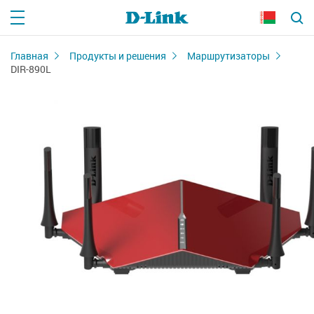
Главная
Продукты и решения
Маршрутизаторы
DIR-890L