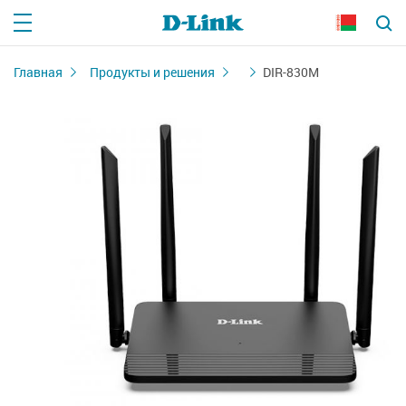
Главная
Продукты и решения
DIR-830M