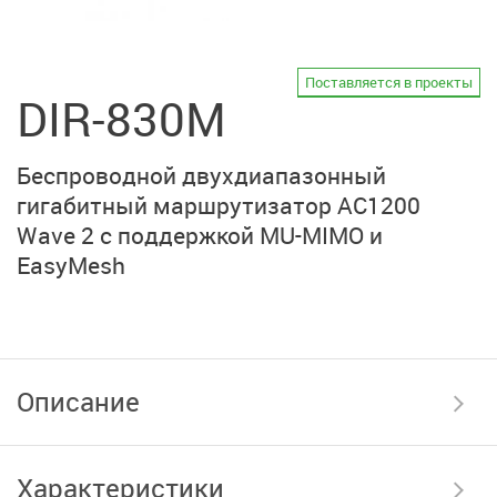
Поставляется в проекты
DIR-830M
Беспроводной двухдиапазонный
гигабитный маршрутизатор AC1200
Wave 2 с поддержкой MU-MIMO и
EasyMesh
Описание
Характеристики