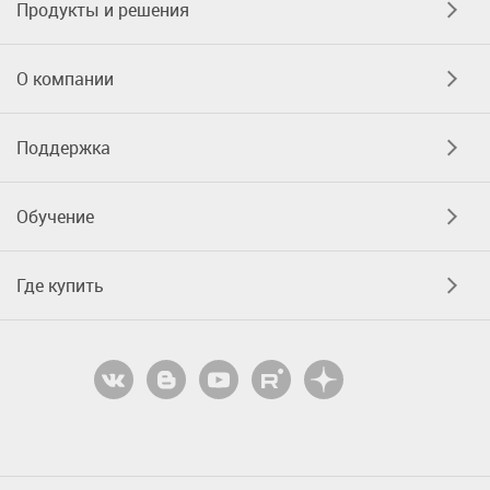
Продукты и решения
О компании
Поддержка
Обучение
Где купить