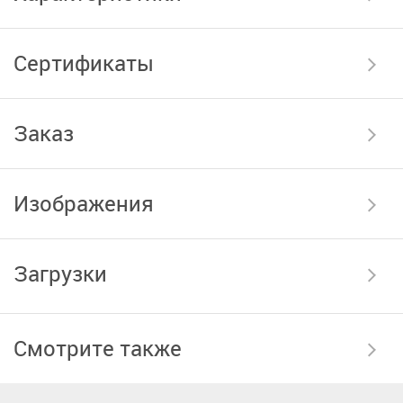
Сертификаты
Заказ
Изображения
Загрузки
Смотрите также