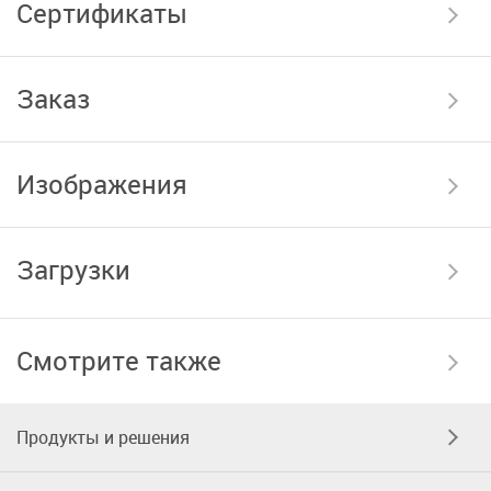
Сертификаты
Заказ
Изображения
Загрузки
Смотрите также
Продукты и решения