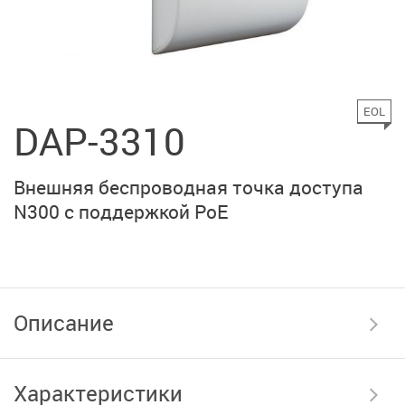
EOL
DAP-3310
Внешняя беспроводная точка доступа
N300 с поддержкой PoE
Описание
Характеристики