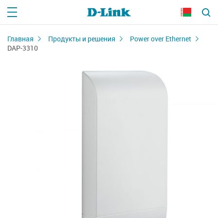
Главная
Продукты и решения
Power over Ethernet
DAP-3310