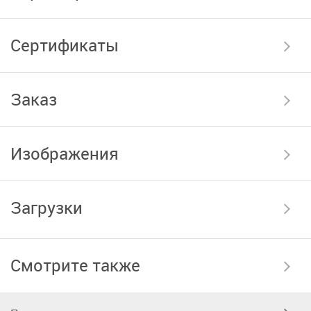
Сертификаты
Заказ
Изображения
Загрузки
Смотрите также