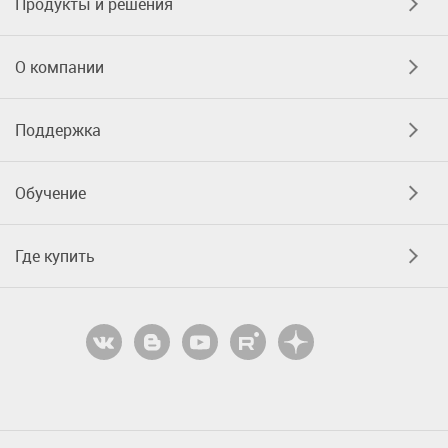
Продукты и решения
О компании
Поддержка
Обучение
Где купить