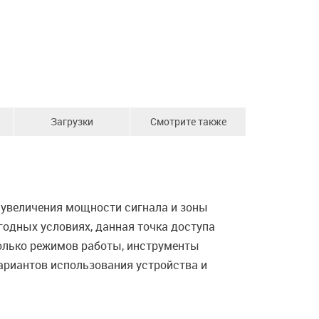
Загрузки
Смотрите также
 увеличения мощности сигнала и зоны
годных условиях, данная точка доступа
колько режимов работы, инструменты
ариантов использования устройства и