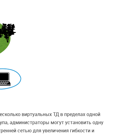
несколько виртуальных ТД в пределах одной
упа, администраторы могут установить одну
тренней сетью для увеличения гибкости и