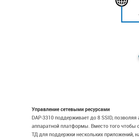
Управление сетевыми ресурсами
DAP-3310 поддерживает до 8 SSID, позволяя
аппаратной платформы. Вместо того чтобы о
ТД для поддержки нескольких приложений, на