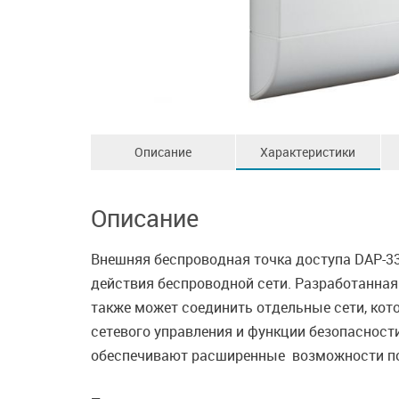
Описание
Характеристики
Описание
Внешняя беспроводная точка доступа DAP-3
действия беспроводной сети. Разработанная
также может соединить отдельные сети, ко
сетевого управления и функции безопаснос
обеспечивают расширенные возможности по