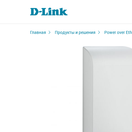
Главная
Продукты и решения
Power over Eth