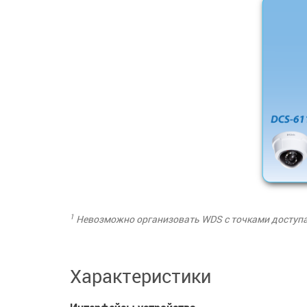
1
Невозможно организовать WDS с точками доступа
Характеристики