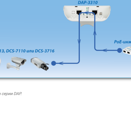
 серии DAP.